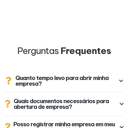
Perguntas
Frequentes
Quanto tempo levo para abrir minha
empresa?
Quais documentos necessários para
abertura de empresa?
Posso registrar minha empresa em meu