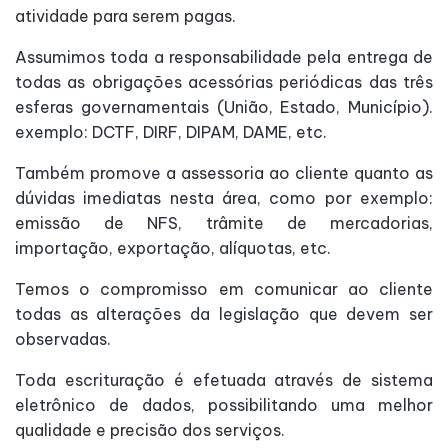
atividade para serem pagas.
Assumimos toda a responsabilidade pela entrega de
todas as obrigações acessórias periódicas das três
esferas governamentais (União, Estado, Município).
exemplo: DCTF, DIRF, DIPAM, DAME, etc.
Também promove a assessoria ao cliente quanto as
dúvidas imediatas nesta área, como por exemplo:
emissão de NFS, trâmite de mercadorias,
importação, exportação, alíquotas, etc.
Temos o compromisso em comunicar ao cliente
todas as alterações da legislação que devem ser
observadas.
Toda escrituração é efetuada através de sistema
eletrônico de dados, possibilitando uma melhor
qualidade e precisão dos serviços.