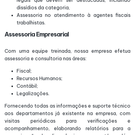
dissídios da categoria,
Assessoria no atendimento à agentes fiscais
trabalhistas.
Assessoria Empresarial
Com uma equipe treinada, nossa empresa efetua
assessoria e consultoria nas áreas:
Fiscal;
Recursos Humanos;
Contábil;
Legalizações.
Fornecendo todas as informações e suporte técnico
aos departamentos já existente na empresa, com
visitas periódicas para verificações e
acompanhamento, elaborando relatórios para a