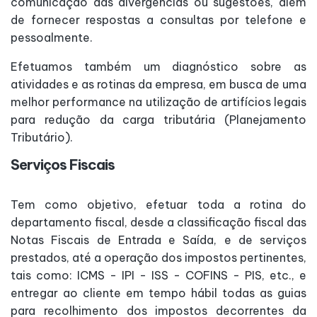
comunicação das divergências ou sugestões, além
de fornecer respostas a consultas por telefone e
pessoalmente.
Efetuamos também um diagnóstico sobre as
atividades e as rotinas da empresa, em busca de uma
melhor performance na utilização de artifícios legais
para redução da carga tributária (Planejamento
Tributário).
Serviços Fiscais
Tem como objetivo, efetuar toda a rotina do
departamento fiscal, desde a classificação fiscal das
Notas Fiscais de Entrada e Saída, e de serviços
prestados, até a operação dos impostos pertinentes,
tais como: ICMS - IPI - ISS - COFINS - PIS, etc., e
entregar ao cliente em tempo hábil todas as guias
para recolhimento dos impostos decorrentes da