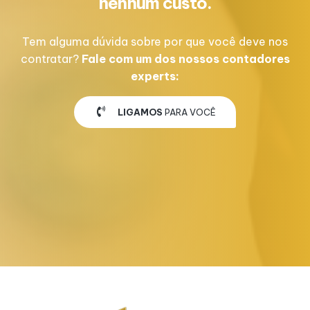
nenhum custo.
Tem alguma dúvida sobre por que você deve nos
contratar?
Fale com um dos nossos contadores
experts:
LIGAMOS
PARA VOCÊ