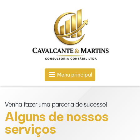
Menu principal
Venha fazer uma parceria de sucesso!
Alguns de nossos
serviços