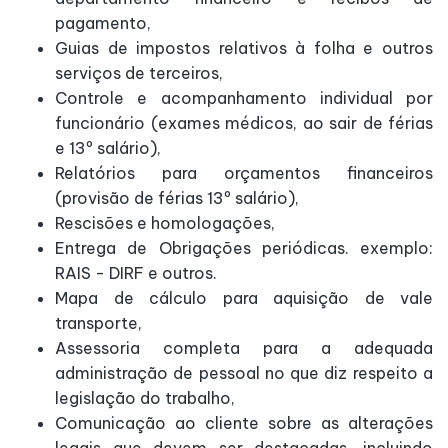
pagamento,
Guias de impostos relativos à folha e outros
serviços de terceiros,
Controle e acompanhamento individual por
funcionário (exames médicos, ao sair de férias
e 13º salário),
Relatórios para orçamentos financeiros
(provisão de férias 13º salário),
Rescisões e homologações,
Entrega de Obrigações periódicas. exemplo:
RAIS - DIRF e outros.
Mapa de cálculo para aquisição de vale
transporte,
Assessoria completa para a adequada
administração de pessoal no que diz respeito a
legislação do trabalho,
Comunicação ao cliente sobre as alterações
legais que devem ser destacadas, incluindo