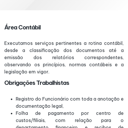
Área Contábil
Executamos serviços pertinentes a rotina contábil,
desde a classificação dos documentos até a
emissão dos relatórios correspondentes,
observando os princípios, normas contábeis e a
legislação em vigor.
Obrigações Trabalhistas
Registro do Funcionário com toda a anotação e
documentação legal,
Folha de pagamento por centro de
custos/filiais, com relação para o
departamento financeiro e recibos de