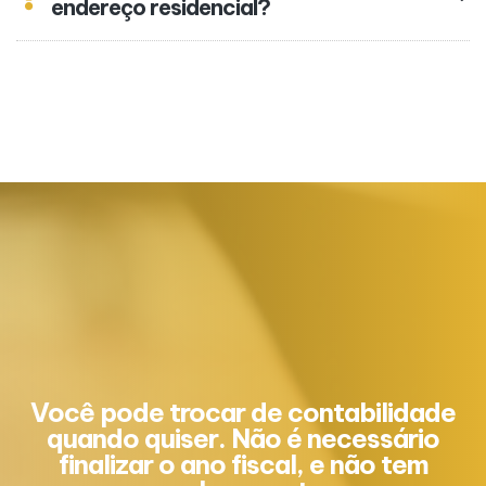
endereço residencial?
Você pode trocar de contabilidade
quando quiser. Não é necessário
finalizar o ano fiscal, e não tem