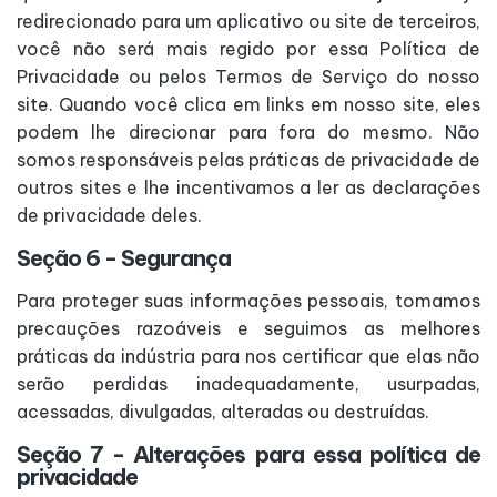
redirecionado para um aplicativo ou site de terceiros,
você não será mais regido por essa Política de
Privacidade ou pelos Termos de Serviço do nosso
site. Quando você clica em links em nosso site, eles
podem lhe direcionar para fora do mesmo. Não
somos responsáveis pelas práticas de privacidade de
outros sites e lhe incentivamos a ler as declarações
de privacidade deles.
Seção 6 - Segurança
Para proteger suas informações pessoais, tomamos
precauções razoáveis e seguimos as melhores
práticas da indústria para nos certificar que elas não
serão perdidas inadequadamente, usurpadas,
acessadas, divulgadas, alteradas ou destruídas.
Seção 7 - Alterações para essa política de
privacidade