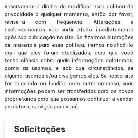
Reservamos o direito de modificar essa política de
privacidade a qualquer momento, então por favor,
revise-a com frequência. Alterações e
esclarecimentos vão surtir efeito imediatamente
após sua publicação no site. Se fizermos alterações
de materiais para essa política, iremos notificá-lo
aqui que eles foram atualizados, para que você
tenha ciência sobre quais informações coletamos,
como as usamos, e sob que circunstâncias, se
alguma, usamos e/ou divulgamos elas. Se nosso site
for adquirido ou fundido com outra empresa, suas
informações podem ser transferidas para os novos
proprietários para que possamos continuar a vender
produtos e serviços para você.
Solicitações