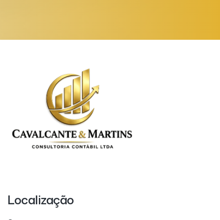
Localização