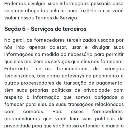
Podemos divulgar suas informações pessoais caso
sejamos obrigados pela lei para fazê-lo ou se você
violar nossos Termos de Serviço.
Seção 5 - Serviços de terceiros
No geral, os fornecedores terceirizados usados por
nós irão apenas coletar, usar e divulgar suas
informações na medida do necessário para permitir
que eles realizem os serviços que eles nos fornecem.
Entretanto, certos fornecedores de serviços
terceirizados, tais como gateways de pagamento e
outros processadores de transação de pagamento,
têm suas próprias políticas de privacidade com
respeito à informação que somos obrigados a
fornecer para eles de suas transações relacionadas
com compras. Para esses fornecedores,
recomendamos que você leia suas políticas de
privacidade para que você possa entender a maneira