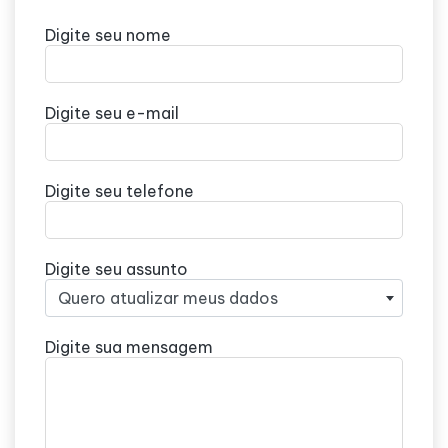
Digite seu nome
Digite seu e-mail
Digite seu telefone
Digite seu assunto
Quero atualizar meus dados
Digite sua mensagem