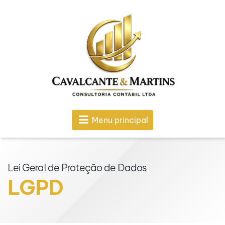
Menu principal
Lei Geral de Proteção de Dados
LGPD