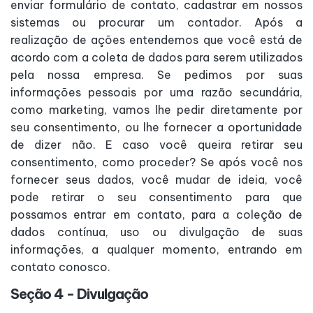
enviar formulário de contato, cadastrar em nossos
sistemas ou procurar um contador. Após a
realização de ações entendemos que você está de
acordo com a coleta de dados para serem utilizados
pela nossa empresa. Se pedimos por suas
informações pessoais por uma razão secundária,
como marketing, vamos lhe pedir diretamente por
seu consentimento, ou lhe fornecer a oportunidade
de dizer não. E caso você queira retirar seu
consentimento, como proceder? Se após você nos
fornecer seus dados, você mudar de ideia, você
pode retirar o seu consentimento para que
possamos entrar em contato, para a coleção de
dados contínua, uso ou divulgação de suas
informações, a qualquer momento, entrando em
contato conosco.
Seção 4 - Divulgação