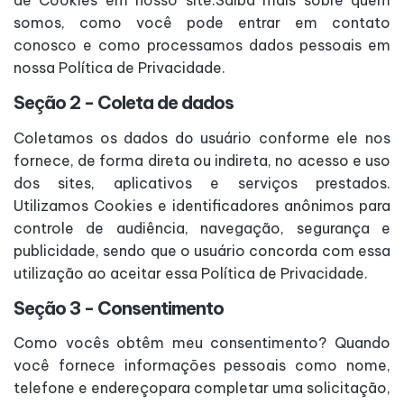
de Cookies em nosso site.Saiba mais sobre quem
somos, como você pode entrar em contato
conosco e como processamos dados pessoais em
nossa Política de Privacidade.
Seção 2 - Coleta de dados
Coletamos os dados do usuário conforme ele nos
fornece, de forma direta ou indireta, no acesso e uso
dos sites, aplicativos e serviços prestados.
Utilizamos Cookies e identificadores anônimos para
controle de audiência, navegação, segurança e
publicidade, sendo que o usuário concorda com essa
utilização ao aceitar essa Política de Privacidade.
Seção 3 - Consentimento
Como vocês obtêm meu consentimento? Quando
você fornece informações pessoais como nome,
telefone e endereçopara completar uma solicitação,