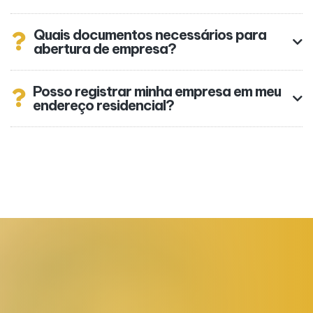
Quais documentos necessários para
abertura de empresa?
Posso registrar minha empresa em meu
endereço residencial?