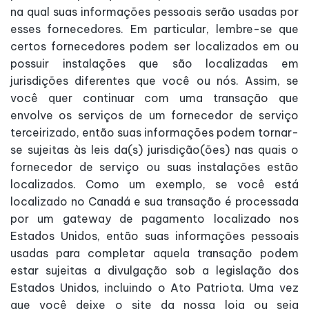
na qual suas informações pessoais serão usadas por
esses fornecedores. Em particular, lembre-se que
certos fornecedores podem ser localizados em ou
possuir instalações que são localizadas em
jurisdições diferentes que você ou nós. Assim, se
você quer continuar com uma transação que
envolve os serviços de um fornecedor de serviço
terceirizado, então suas informações podem tornar-
se sujeitas às leis da(s) jurisdição(ões) nas quais o
fornecedor de serviço ou suas instalações estão
localizados. Como um exemplo, se você está
localizado no Canadá e sua transação é processada
por um gateway de pagamento localizado nos
Estados Unidos, então suas informações pessoais
usadas para completar aquela transação podem
estar sujeitas a divulgação sob a legislação dos
Estados Unidos, incluindo o Ato Patriota. Uma vez
que você deixe o site da nossa loja ou seja