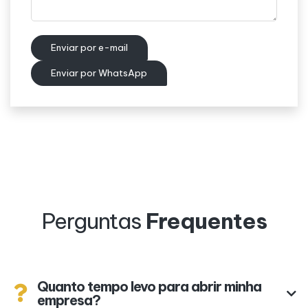
Enviar por e-mail
Enviar por WhatsApp
Perguntas
Frequentes
Quanto tempo levo para abrir minha
empresa?