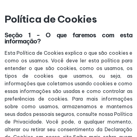
Política de Cookies
Seção 1 - O que faremos com esta
informação?
Esta Política de Cookies explica o que são cookies e
como os usamos. Você deve ler esta política para
entender o que são cookies, como os usamos, os
tipos de cookies que usamos, ou seja, as
informações que coletamos usando cookies e como
essas informações são usadas e como controlar as
preferências de cookies. Para mais informações
sobre como usamos, armazenamos e mantemos
seus dados pessoais seguros, consulte nossa Política
de Privacidade. Você pode, a qualquer momento,
alterar ou retirar seu consentimento da Declaração