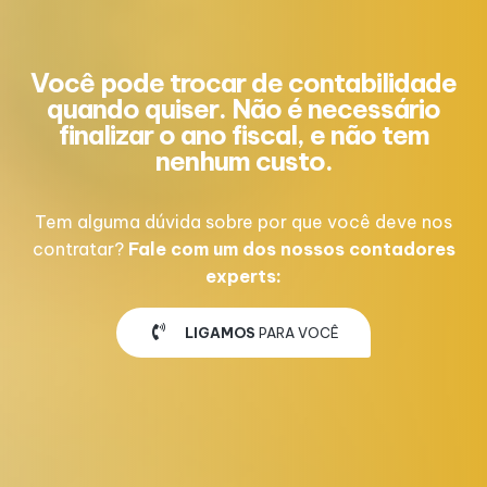
Você pode trocar de contabilidade
quando quiser. Não é necessário
finalizar o ano fiscal, e não tem
nenhum custo.
Tem alguma dúvida sobre por que você deve nos
contratar?
Fale com um dos nossos contadores
experts:
LIGAMOS
PARA VOCÊ