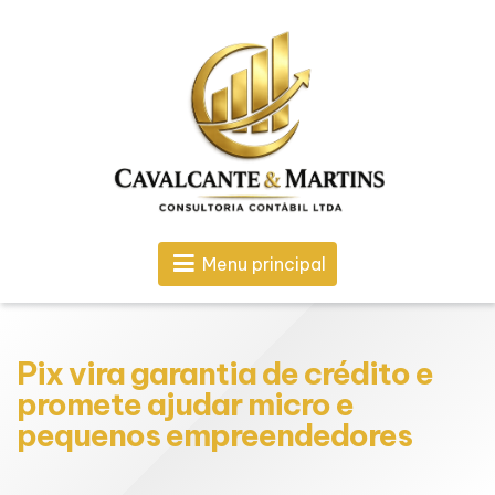
Menu principal
Pix vira garantia de crédito e
promete ajudar micro e
pequenos empreendedores