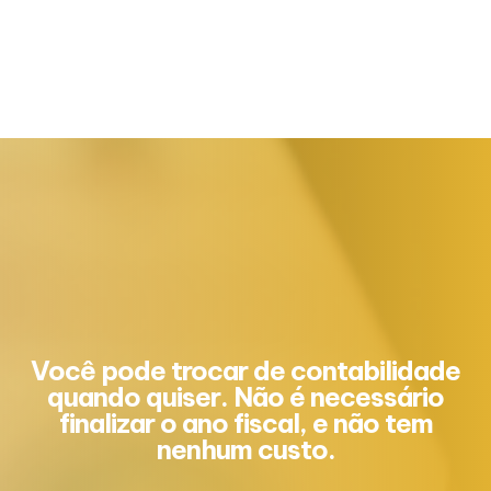
Você pode trocar de contabilidade
quando quiser. Não é necessário
finalizar o ano fiscal, e não tem
nenhum custo.