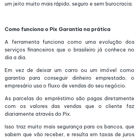
um jeito muito mais rápido, seguro e sem burocracia.
Como funciona o Pix Garantia na prática
A ferramenta funciona como uma evolução dos
serviços financeiros que o brasileiro já conhece no
dia a dia.
Em vez de deixar um carro ou um imóvel como
garantia para conseguir dinheiro emprestado, o
empresário usa o fluxo de vendas do seu negócio.
As parcelas do empréstimo são pagas diretamente
com os valores das vendas que o cliente faz
diariamente através do Pix.
Isso traz muito mais segurança para os bancos, que
sabem que vão receber, e resulta em taxas de juros