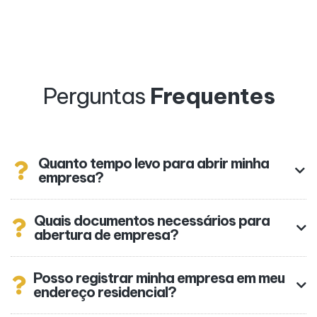
Perguntas
Frequentes
Quanto tempo levo para abrir minha
empresa?
Quais documentos necessários para
abertura de empresa?
Posso registrar minha empresa em meu
endereço residencial?