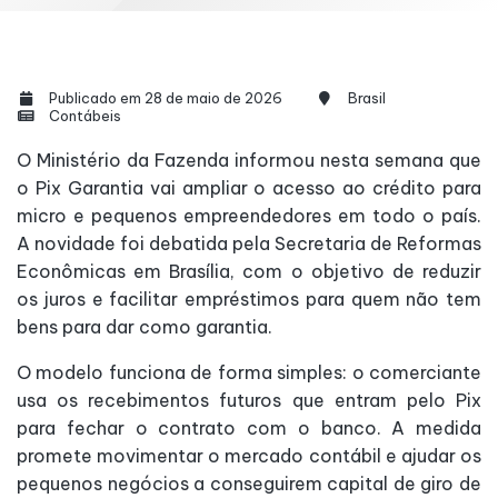
Publicado em 28 de maio de 2026
Brasil
Contábeis
O Ministério da Fazenda informou nesta semana que
o Pix Garantia vai ampliar o acesso ao crédito para
micro e pequenos empreendedores em todo o país.
A novidade foi debatida pela Secretaria de Reformas
Econômicas em Brasília, com o objetivo de reduzir
os juros e facilitar empréstimos para quem não tem
bens para dar como garantia.
O modelo funciona de forma simples: o comerciante
usa os recebimentos futuros que entram pelo Pix
para fechar o contrato com o banco. A medida
promete movimentar o mercado contábil e ajudar os
pequenos negócios a conseguirem capital de giro de