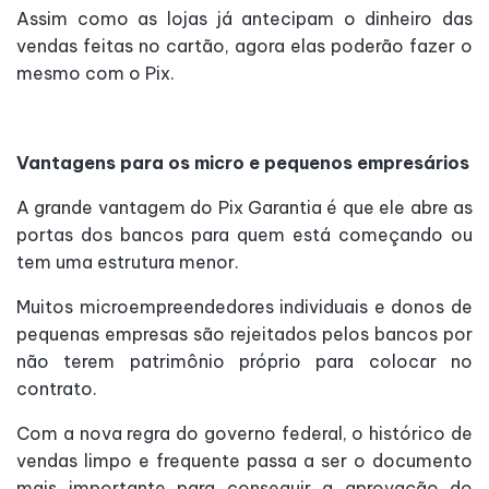
Assim como as lojas já antecipam o dinheiro das
vendas feitas no cartão, agora elas poderão fazer o
mesmo com o Pix.
Vantagens para os micro e pequenos empresários
A grande vantagem do Pix Garantia é que ele abre as
portas dos bancos para quem está começando ou
tem uma estrutura menor.
Muitos microempreendedores individuais e donos de
pequenas empresas são rejeitados pelos bancos por
não terem patrimônio próprio para colocar no
contrato.
Com a nova regra do governo federal, o histórico de
vendas limpo e frequente passa a ser o documento
mais importante para conseguir a aprovação do