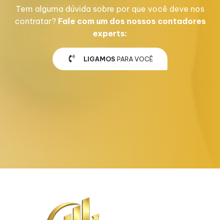
Tem alguma dúvida sobre por que você deve nos
contratar?
Fale com um dos nossos contadores
experts:
LIGAMOS
PARA VOCÊ