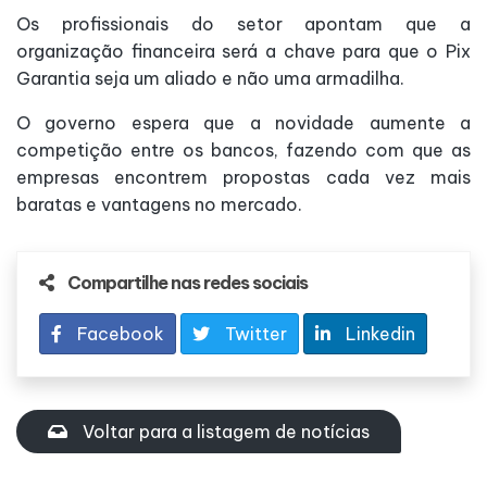
Os profissionais do setor apontam que a
organização financeira será a chave para que o Pix
Garantia seja um aliado e não uma armadilha.
O governo espera que a novidade aumente a
competição entre os bancos, fazendo com que as
empresas encontrem propostas cada vez mais
baratas e vantagens no mercado.
Compartilhe nas redes sociais
Facebook
Twitter
Linkedin
Voltar para a listagem de notícias