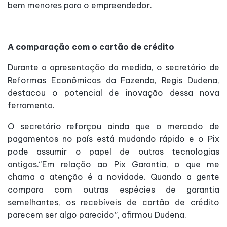
bem menores para o empreendedor.
A comparação com o cartão de crédito
Durante a apresentação da medida, o secretário de
Reformas Econômicas da Fazenda, Regis Dudena,
destacou o potencial de inovação dessa nova
ferramenta.
O secretário reforçou ainda que o mercado de
pagamentos no país está mudando rápido e o Pix
pode assumir o papel de outras tecnologias
antigas.“Em relação ao Pix Garantia, o que me
chama a atenção é a novidade. Quando a gente
compara com outras espécies de garantia
semelhantes, os recebíveis de cartão de crédito
parecem ser algo parecido”, afirmou Dudena.