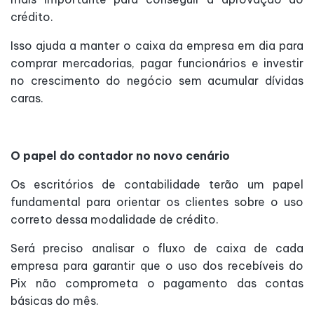
crédito.
Isso ajuda a manter o caixa da empresa em dia para
comprar mercadorias, pagar funcionários e investir
no crescimento do negócio sem acumular dívidas
caras.
O papel do contador no novo cenário
Os escritórios de contabilidade terão um papel
fundamental para orientar os clientes sobre o uso
correto dessa modalidade de crédito.
Será preciso analisar o fluxo de caixa de cada
empresa para garantir que o uso dos recebíveis do
Pix não comprometa o pagamento das contas
básicas do mês.